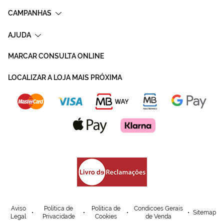
CAMPANHAS
AJUDA
MARCAR CONSULTA ONLINE
LOCALIZAR A LOJA MAIS PRÓXIMA
Aviso
Política de
Política de
Condicoes Gerais
Sitemap
Legal
Privacidade
Cookies
de Venda