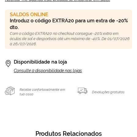
SALDOS ONLINE
Introduz o código EXTRA20 para um extra de -20%
dto.
Com o código EXTRA20 no checkout consegue -20% extra em
óculos de sol e desportivos até um máximo de -40%. De 01/07/2026
a 26/07/2026.
Disponibilidade na loja
Consulte a disponibilidade nas lojas
Recebe confortavelmente em
Devoluções gratuitas
tua casa
Produtos Relacionados