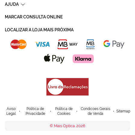
AJUDA
MARCAR CONSULTA ONLINE
LOCALIZAR A LOJA MAIS PRÓXIMA
Aviso
Política de
Política de
Condicoes Gerais
Sitemap
Legal
Privacidade
Cookies
de Venda
© Mais Optica. 2026