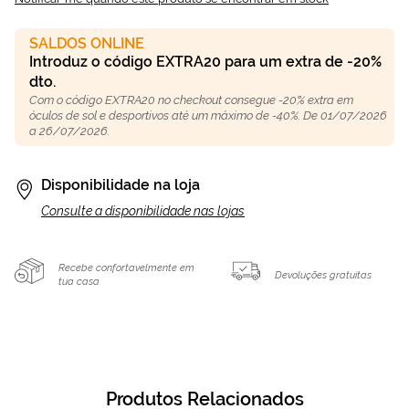
SALDOS ONLINE
Introduz o código EXTRA20 para um extra de -20%
dto.
Com o código EXTRA20 no checkout consegue -20% extra em
óculos de sol e desportivos até um máximo de -40%. De 01/07/2026
a 26/07/2026.
Disponibilidade na loja
Consulte a disponibilidade nas lojas
Recebe confortavelmente em
Devoluções gratuitas
tua casa
Produtos Relacionados