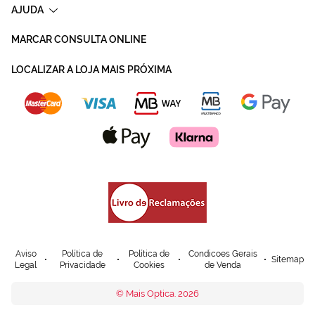
AJUDA
MARCAR CONSULTA ONLINE
LOCALIZAR A LOJA MAIS PRÓXIMA
Aviso
Política de
Política de
Condicoes Gerais
Sitemap
Legal
Privacidade
Cookies
de Venda
© Mais Optica. 2026