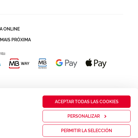
A ONLINE
 MAIS PRÓXIMA
to:
ACEPTAR TODAS LAS COOKIES
PERSONALIZAR
PERMITIR LA SELECCIÓN