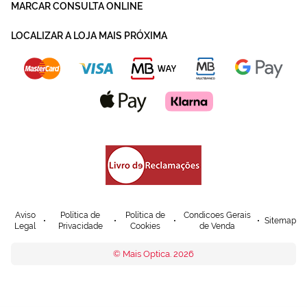
MARCAR CONSULTA ONLINE
LOCALIZAR A LOJA MAIS PRÓXIMA
Aviso
Política de
Política de
Condicoes Gerais
Sitemap
Legal
Privacidade
Cookies
de Venda
© Mais Optica. 2026