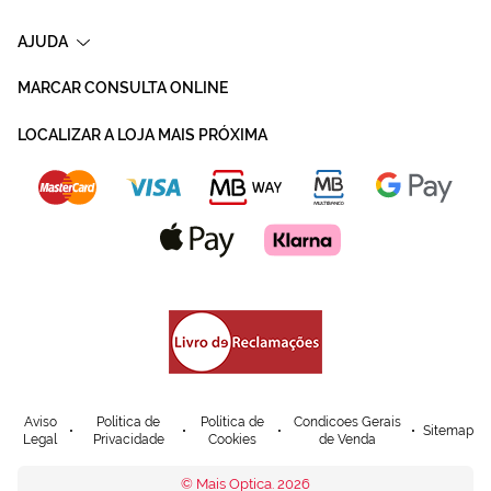
AJUDA
MARCAR CONSULTA ONLINE
LOCALIZAR A LOJA MAIS PRÓXIMA
Aviso
Política de
Política de
Condicoes Gerais
Sitemap
Legal
Privacidade
Cookies
de Venda
© Mais Optica. 2026