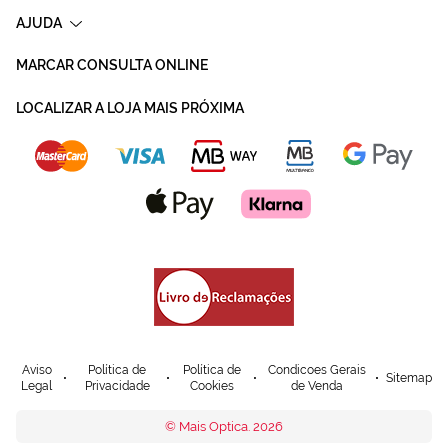
AJUDA
MARCAR CONSULTA ONLINE
LOCALIZAR A LOJA MAIS PRÓXIMA
Aviso
Política de
Política de
Condicoes Gerais
Sitemap
Legal
Privacidade
Cookies
de Venda
© Mais Optica. 2026