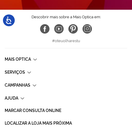
Descobrir mais sobre a Mais Optica em:
#oteuolharestu
MAIS OPTICA
SERVIÇOS
CAMPANHAS
AJUDA
MARCAR CONSULTA ONLINE
LOCALIZAR A LOJA MAIS PRÓXIMA