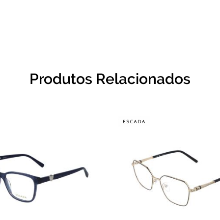
Produtos Relacionados