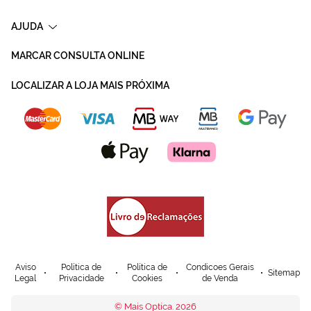
AJUDA
MARCAR CONSULTA ONLINE
LOCALIZAR A LOJA MAIS PRÓXIMA
Aviso
Política de
Política de
Condicoes Gerais
Sitemap
Legal
Privacidade
Cookies
de Venda
© Mais Optica. 2026