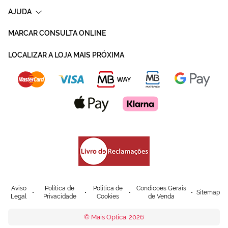
AJUDA
MARCAR CONSULTA ONLINE
LOCALIZAR A LOJA MAIS PRÓXIMA
Aviso
Política de
Política de
Condicoes Gerais
Sitemap
Legal
Privacidade
Cookies
de Venda
© Mais Optica. 2026