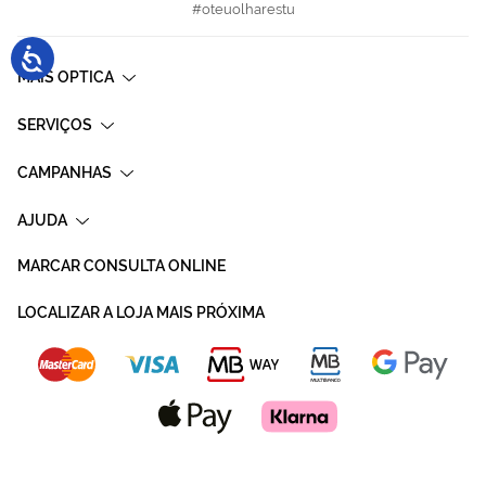
#oteuolharestu
MAIS OPTICA
SERVIÇOS
CAMPANHAS
AJUDA
MARCAR CONSULTA ONLINE
LOCALIZAR A LOJA MAIS PRÓXIMA