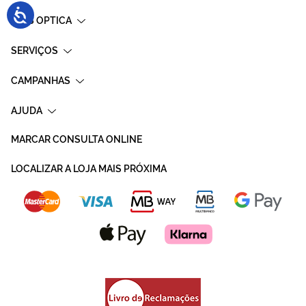
MAIS OPTICA
SERVIÇOS
CAMPANHAS
AJUDA
MARCAR CONSULTA ONLINE
LOCALIZAR A LOJA MAIS PRÓXIMA