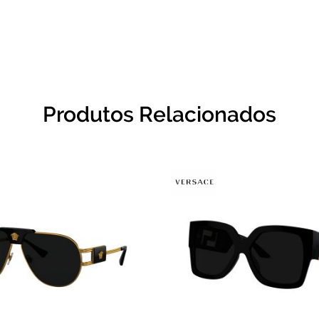
Produtos Relacionados