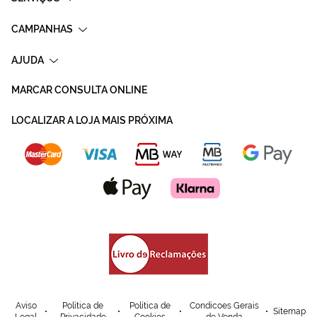
CAMPANHAS
AJUDA
MARCAR CONSULTA ONLINE
LOCALIZAR A LOJA MAIS PRÓXIMA
Aviso
Política de
Política de
Condicoes Gerais
Sitemap