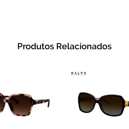
Produtos Relacionados