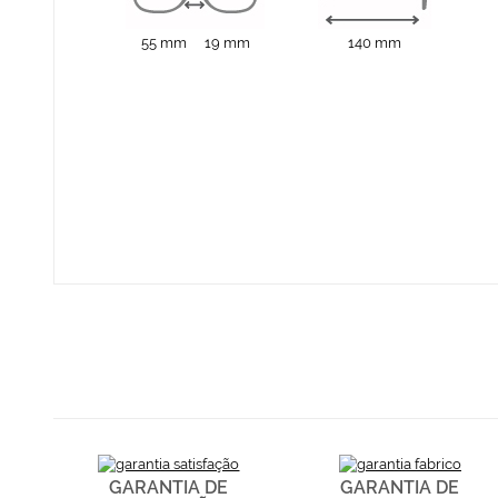
55 mm
19 mm
140 mm
GARANTIA DE
GARANTIA DE