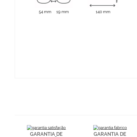
54 mm
19 mm
140 mm
GARANTIA DE
GARANTIA DE