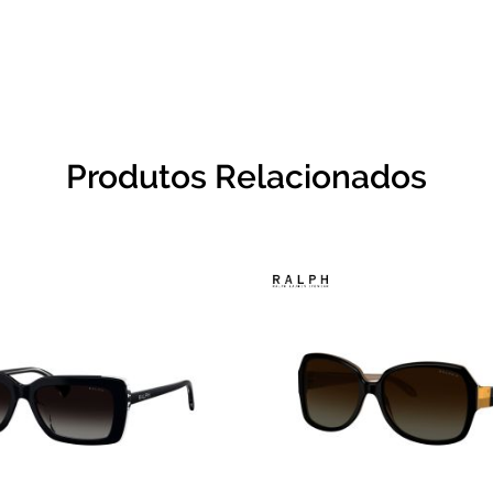
Produtos Relacionados