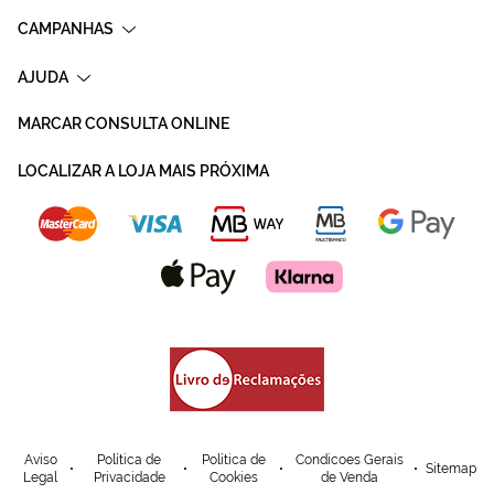
CAMPANHAS
AJUDA
MARCAR CONSULTA ONLINE
LOCALIZAR A LOJA MAIS PRÓXIMA
Aviso
Política de
Política de
Condicoes Gerais
Sitemap
Legal
Privacidade
Cookies
de Venda