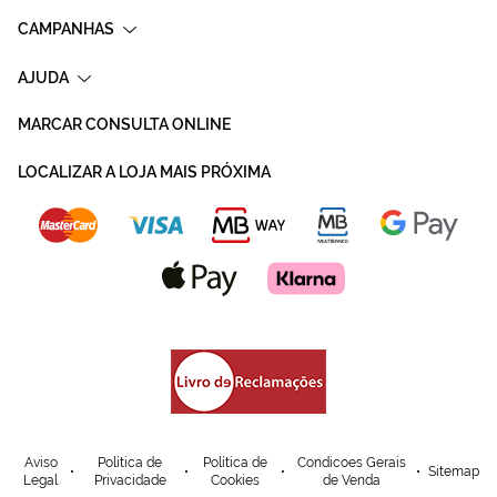
CAMPANHAS
AJUDA
MARCAR CONSULTA ONLINE
LOCALIZAR A LOJA MAIS PRÓXIMA
Aviso
Política de
Política de
Condicoes Gerais
Sitemap
Legal
Privacidade
Cookies
de Venda