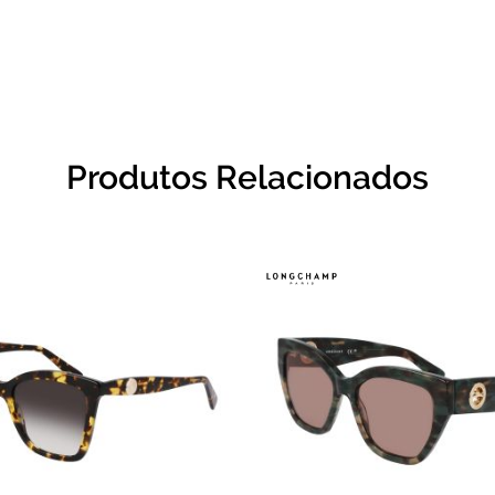
Produtos Relacionados