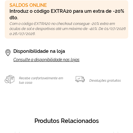
SALDOS ONLINE
Introduz o código EXTRA20 para um extra de -20%
dto.
Com o código EXTRA20 no checkout consegue -20% extra em
óculos de sol e desportivos até um máximo de -40%. De 01/07/2026
a 26/07/2026.
Disponibilidade na loja
Consulte a disponibilidade nas lojas
Recebe confortavelmente em
Devoluções gratuitas
tua casa
Produtos Relacionados