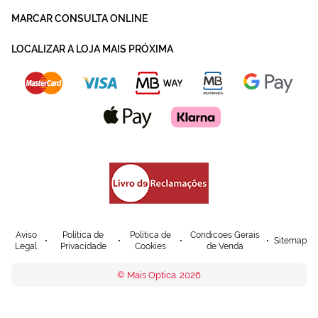
MARCAR CONSULTA ONLINE
LOCALIZAR A LOJA MAIS PRÓXIMA
Aviso
Política de
Política de
Condicoes Gerais
Sitemap
Legal
Privacidade
Cookies
de Venda
© Mais Optica. 2026