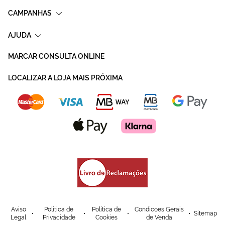
CAMPANHAS
AJUDA
MARCAR CONSULTA ONLINE
LOCALIZAR A LOJA MAIS PRÓXIMA
Aviso
Política de
Política de
Condicoes Gerais
Sitemap
Legal
Privacidade
Cookies
de Venda