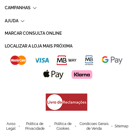
CAMPANHAS
AJUDA
MARCAR CONSULTA ONLINE
LOCALIZAR A LOJA MAIS PRÓXIMA
Aviso
Política de
Política de
Condicoes Gerais
Sitemap
Legal
Privacidade
Cookies
de Venda