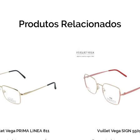
Produtos Relacionados
llet Vega PRIMA LINEA 811
Vuillet Vega SIGN 550