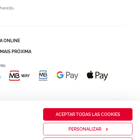
harestu
A ONLINE
 MAIS PRÓXIMA
to:
ACEPTAR TODAS LAS COOKIES
PERSONALIZAR