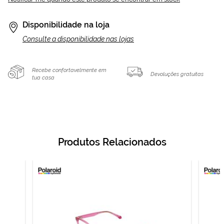
Disponibilidade na loja
Consulte a disponibilidade nas lojas
Recebe confortavelmente em
Devoluções gratuitas
tua casa
Produtos Relacionados