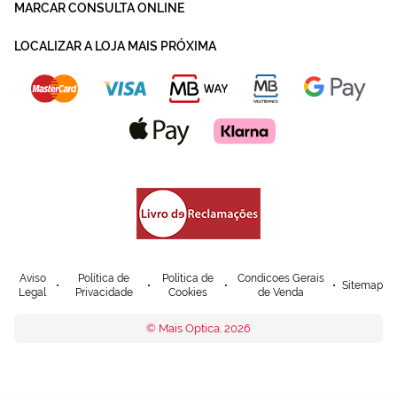
MARCAR CONSULTA ONLINE
LOCALIZAR A LOJA MAIS PRÓXIMA
Aviso
Política de
Política de
Condicoes Gerais
Sitemap
Legal
Privacidade
Cookies
de Venda
© Mais Optica. 2026