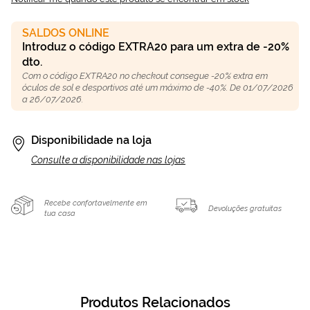
SALDOS ONLINE
Introduz o código EXTRA20 para um extra de -20%
dto.
Com o código EXTRA20 no checkout consegue -20% extra em
óculos de sol e desportivos até um máximo de -40%. De 01/07/2026
a 26/07/2026.
Disponibilidade na loja
Consulte a disponibilidade nas lojas
Recebe confortavelmente em
Devoluções gratuitas
tua casa
Produtos Relacionados