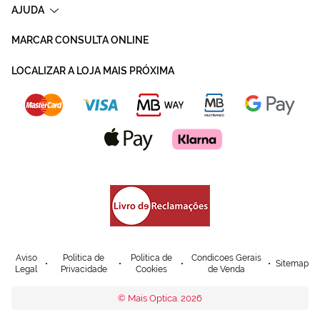
AJUDA
MARCAR CONSULTA ONLINE
LOCALIZAR A LOJA MAIS PRÓXIMA
Aviso
Política de
Política de
Condicoes Gerais
Sitemap
Legal
Privacidade
Cookies
de Venda
© Mais Optica. 2026