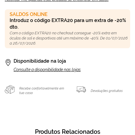
SALDOS ONLINE
Introduz o código EXTRA20 para um extra de -20%
dto.
Com o código EXTRA20 no checkout consegue -20% extra em
óculos de sol e desportivos até um máximo de -40%. De 01/07/2026
a 26/07/2026.
Disponibilidade na loja
Consulte a disponibilidade nas lojas
Recebe confortavelmente em
Devoluções gratuitas
tua casa
Produtos Relacionados