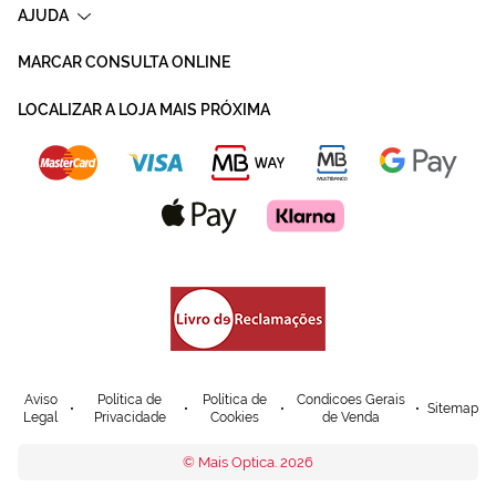
AJUDA
MARCAR CONSULTA ONLINE
LOCALIZAR A LOJA MAIS PRÓXIMA
Aviso
Política de
Política de
Condicoes Gerais
Sitemap
Legal
Privacidade
Cookies
de Venda
© Mais Optica. 2026