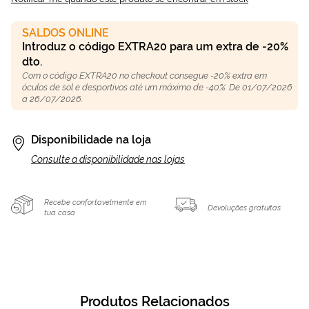
SALDOS ONLINE
Introduz o código EXTRA20 para um extra de -20%
dto.
Com o código EXTRA20 no checkout consegue -20% extra em
óculos de sol e desportivos até um máximo de -40%. De 01/07/2026
a 26/07/2026.
Disponibilidade na loja
Consulte a disponibilidade nas lojas
Recebe confortavelmente em
Devoluções gratuitas
tua casa
Produtos Relacionados