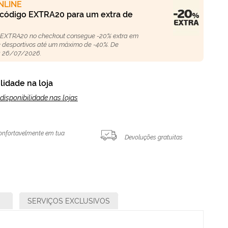
NLINE
 código EXTRA20 para um extra de
 EXTRA20 no checkout consegue -20% extra em
 e desportivos até um máximo de -40%. De
 26/07/2026.
lidade na loja
disponibilidade nas lojas
onfortavelmente em tua
Devoluções gratuitas
SERVIÇOS EXCLUSIVOS